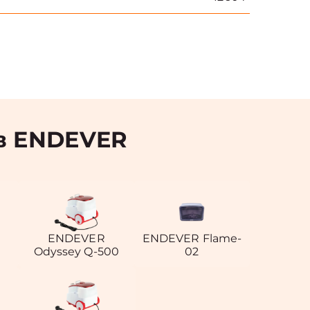
в ENDEVER
ENDEVER
ENDEVER Flame-
Odyssey Q-500
02