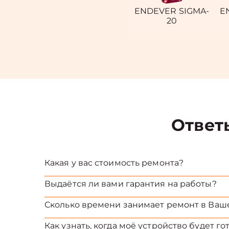
ENDEVER SIGMA-
E
20
Ответ
Какая у вас стоимость ремонта?
Выдаётся ли вами гарантия на работы?
Сколько времени занимает ремонт в Ваш
Как узнать, когда моё устройство будет го