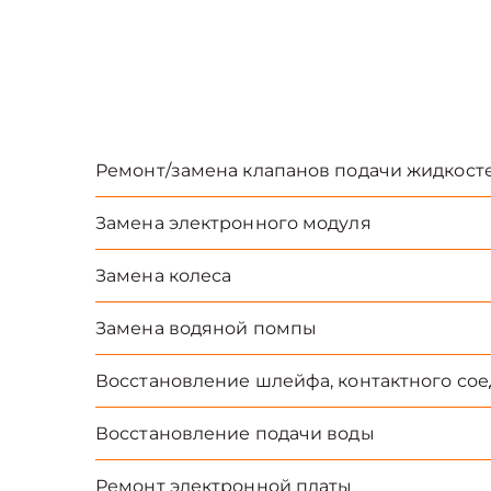
Ремонт/замена клапанов подачи жидкост
Замена электронного модуля
Замена колеса
Замена водяной помпы
Восстановление шлейфа, контактного со
Восстановление подачи воды
Ремонт электронной платы