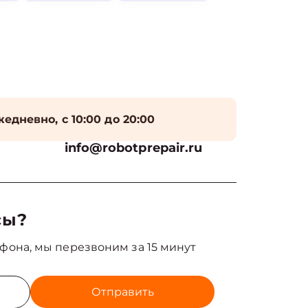
едневно, с 10:00 до 20:00
info@robotprepair.ru
сы?
фона, мы перезвоним за 15 минут
Отправить