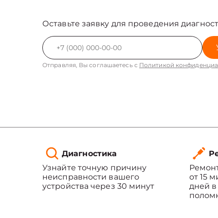
Оставьте заявку для проведения диагност
Отправляя, Вы соглашаетесь с
Политикой конфиденциа
Диагностика
Ре
Узнайте точную причину
Ремонт
неисправности вашего
от 15 
устройства через 30 минут
дней в
полом