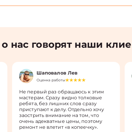
 о нас говорят наши кли
Шаповалов Лев
Оценка работы
Не первый раз обращаюсь к этим
мастерам. Сразу видно толковые
ребята, без лишних слов сразу
приступают к делу. Отдельно хочу
заострить внимание на том, что
очень адекватные цены, поэтому
ремонт не влетит «в копеечку».