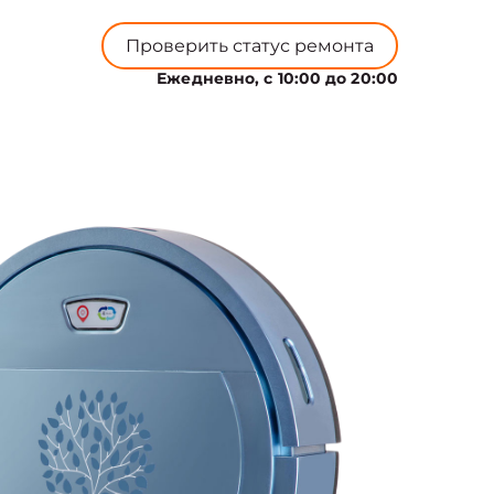
Проверить статус ремонта
Ежедневно, с 10:00 до 20:00