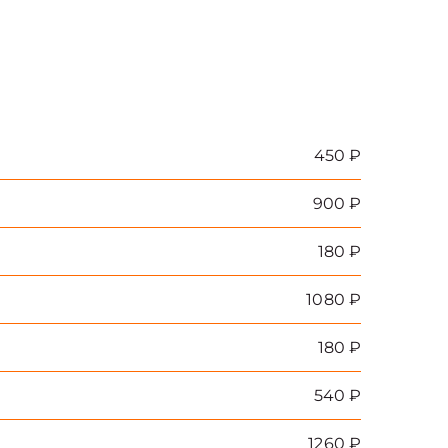
450 ₽
900 ₽
180 ₽
1080 ₽
180 ₽
540 ₽
1260 ₽