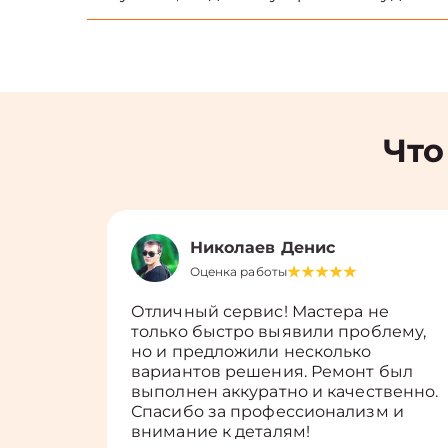
Что
Николаев Денис
Оценка работы
Отличный сервис! Мастера не
только быстро выявили проблему,
но и предложили несколько
вариантов решения. Ремонт был
выполнен аккуратно и качественно.
Спасибо за профессионализм и
внимание к деталям!