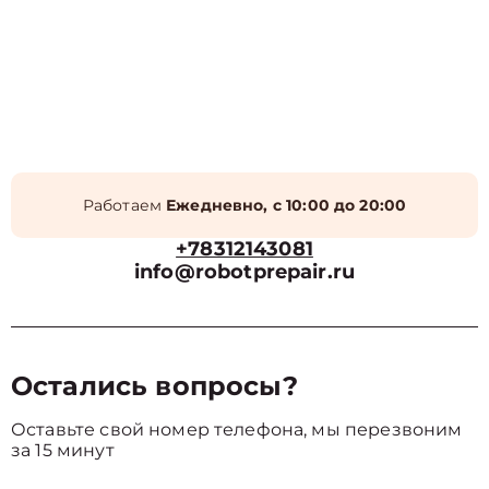
Работаем
Ежедневно, с 10:00 до 20:00
+78312143081
info@robotprepair.ru
Остались вопросы?
Оставьте свой номер телефона, мы перезвоним
за 15 минут