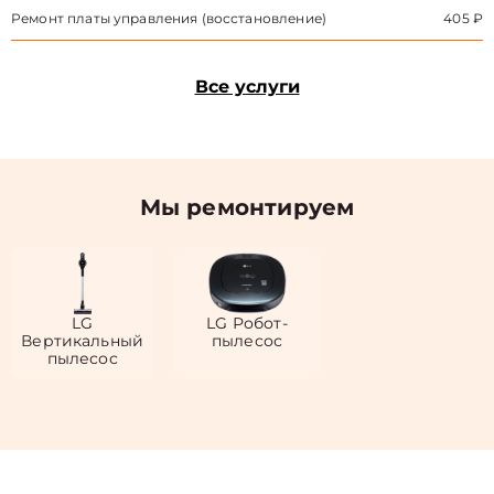
Ремонт платы управления (восстановление)
405 ₽
Все услуги
Мы ремонтируем
LG
LG Робот-
Вертикальный
пылесос
пылесос