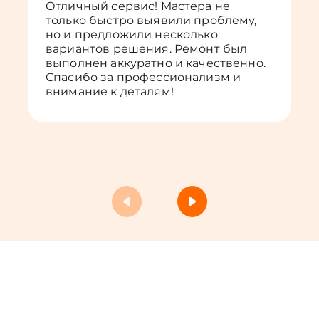
Отличный сервис! Мастера не
только быстро выявили проблему,
но и предложили несколько
вариантов решения. Ремонт был
выполнен аккуратно и качественно.
Спасибо за профессионализм и
внимание к деталям!