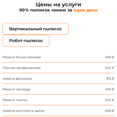
Цены на услуги
90% поломок чиним за
один день
Вертикальный пылесос
Робот-пылесос
Ремонт блока питания
495 ₽
Полная профилактика
540 ₽
Замена фильтров
315 ₽
Ремонт привода
495 ₽
Ремонт помпы
540 ₽
Замена комплекта щеток
450 ₽