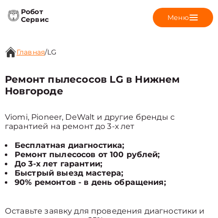
Робот
Меню
Сервис
Главная
/
LG
Ремонт пылесосов LG в Нижнем
Новгороде
Viomi, Pioneer, DeWalt и другие бренды с
гарантией на ремонт до 3-х лет
Бесплатная диагностика;
Ремонт пылесосов от 100 рублей;
До 3-х лет гарантии;
Быстрый выезд мастера;
90% ремонтов - в день обращения;
Оставьте заявку для проведения диагностики и