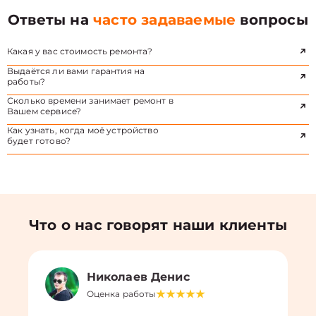
Ответы на
часто задаваемые
вопросы
Какая у вас стоимость ремонта?
Выдаётся ли вами гарантия на
работы?
Сколько времени занимает ремонт в
Вашем сервисе?
Как узнать, когда моё устройство
будет готово?
Что о нас говорят наши клиенты
Николаев Денис
Оценка работы