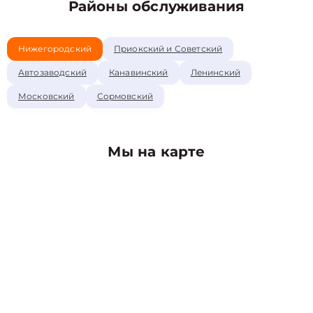
Районы обслуживания
Нижегородский
Приокский и Советский
Автозаводский
Канавинский
Ленинский
Московский
Сормовский
Мы на карте