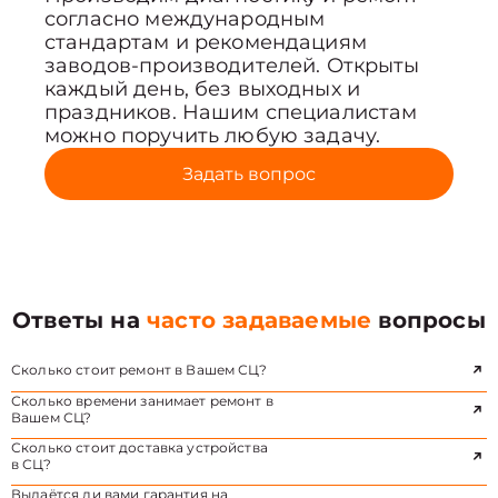
согласно международным
стандартам и рекомендациям
заводов-производителей. Открыты
каждый день, без выходных и
праздников. Нашим специалистам
можно поручить любую задачу.
Задать вопрос
Ответы на
часто задаваемые
вопросы
Сколько стоит ремонт в Вашем СЦ?
Сколько времени занимает ремонт в
Вашем СЦ?
Сколько стоит доставка устройства
в СЦ?
Выдаётся ли вами гарантия на