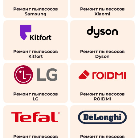
Ремонт пылесосов
Ремонт пылесосов
Samsung
Xiaomi
Ремонт пылесосов
Ремонт пылесосов
Kitfort
Dyson
Ремонт пылесосов
Ремонт пылесосов
LG
ROIDMI
Ремонт пылесосов
Ремонт пылесосов