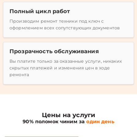
Полный цикл работ
Производим ремонт техники под ключ с
оформлением всех сопутствующих документов
Прозрачность обслуживания
Вы платите только за оказанные услуги, никаких
скрытых платежей и изменения цен в ходе
ремонта
Цены на услуги
90% поломок чиним за
один день