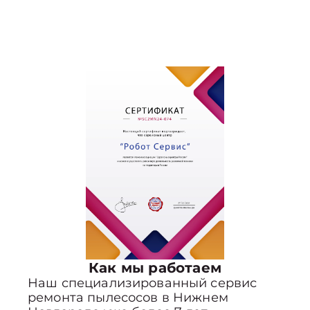
Как мы работаем
Наш специализированный сервис
ремонта пылесосов в Нижнем