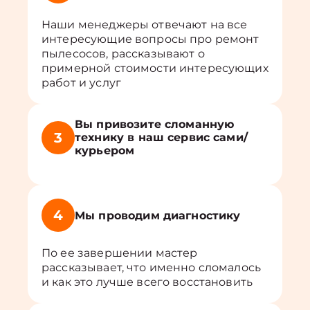
Наши менеджеры отвечают на все
интересующие вопросы про ремонт
пылесосов, рассказывают о
примерной стоимости интересующих
работ и услуг
Вы привозите сломанную
3
технику в наш сервис сами/
курьером
4
Мы проводим диагностику
По ее завершении мастер
рассказывает, что именно сломалось
и как это лучше всего восстановить