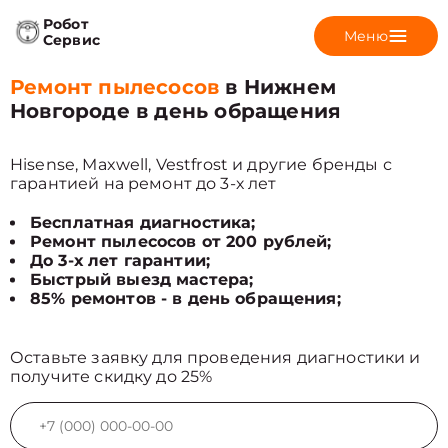
Робот
Меню
Сервис
Ремонт пылесосов
в Нижнем
Новгороде в день обращения
Hisense, Maxwell, Vestfrost и другие бренды с
гарантией на ремонт до 3-х лет
Бесплатная диагностика;
Ремонт пылесосов от 200 рублей;
До 3-х лет гарантии;
Быстрый выезд мастера;
85% ремонтов - в день обращения;
Оставьте заявку для проведения диагностики и
получите скидку до 25%