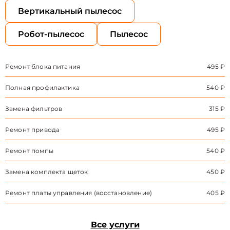
Вертикальный пылесос
Робот-пылесос
Пылесос
Ремонт блока питания
495 ₽
Полная профилактика
540 ₽
Замена фильтров
315 ₽
Ремонт привода
495 ₽
Ремонт помпы
540 ₽
Замена комплекта щеток
450 ₽
Ремонт платы управления (восстановление)
405 ₽
Все услуги