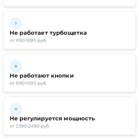
7
Не работает турбощетка
от 990-1090 руб.
8
Не работают кнопки
от 990-1090 руб.
9
Не регулируется мощность
от 2390-2490 руб.