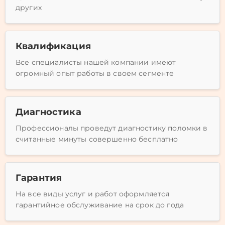
других
Квалификация
Все специалисты нашей компании имеют
огромный опыт работы в своем сегменте
Диагностика
Профессионалы проведут диагностику поломки в
считанные минуты совершенно бесплатно
Гарантия
На все виды услуг и работ оформляется
гарантийное обслуживание на срок до года