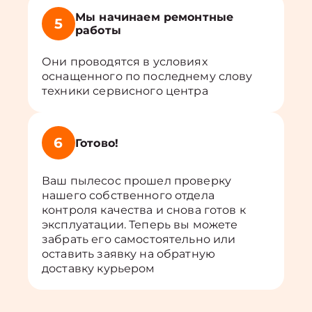
Мы начинаем ремонтные
5
работы
Они проводятся в условиях
оснащенного по последнему слову
техники сервисного центра
6
Готово!
Ваш пылесос прошел проверку
нашего собственного отдела
контроля качества и снова готов к
эксплуатации. Теперь вы можете
забрать его самостоятельно или
оставить заявку на обратную
доставку курьером