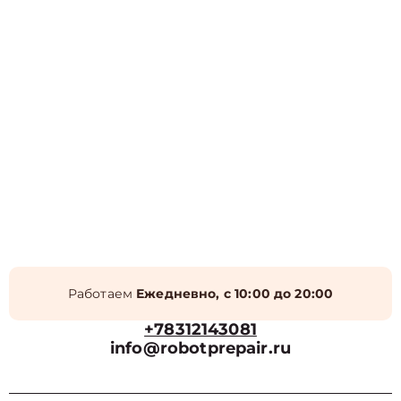
Работаем
Ежедневно, с 10:00 до 20:00
+78312143081
info@robotprepair.ru