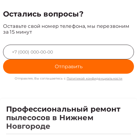
Остались вопросы?
Оставьте свой номер телефона, мы перезвоним
за 15 минут
Отправить
Отправляя, Вы соглашаетесь с
Политикой конфиденциальности
Профессиональный ремонт
пылесосов в Нижнем
Новгороде