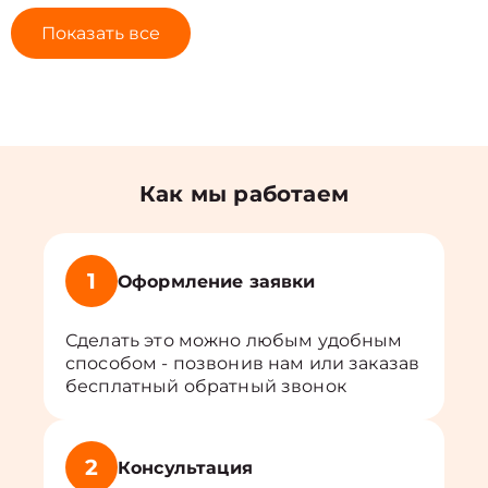
Показать все
Как мы работаем
1
Оформление заявки
Сделать это можно любым удобным
способом - позвонив нам или заказав
бесплатный обратный звонок
2
Консультация