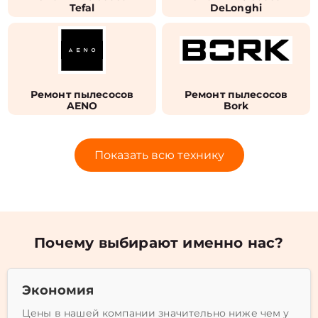
Tefal
DeLonghi
Ремонт пылесосов
Ремонт пылесосов
AENO
Bork
Показать всю технику
Почему выбирают именно нас?
Экономия
Цены в нашей компании значительно ниже чем у