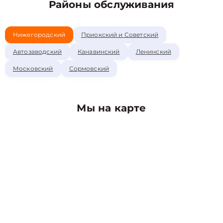
Районы обслуживания
Нижегородский
Приокский и Советский
Автозаводский
Канавинский
Ленинский
Московский
Сормовский
Мы на карте