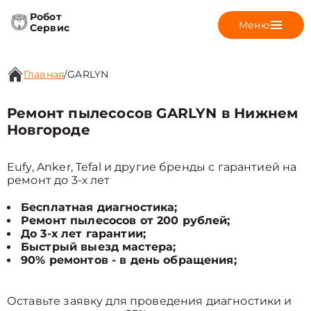
Робот
Меню
Сервис
Главная
/
GARLYN
Ремонт пылесосов GARLYN в Нижнем
Новгороде
Eufy, Anker, Tefal и другие бренды с гарантией на
ремонт до 3-х лет
Бесплатная диагностика;
Ремонт пылесосов от 200 рублей;
До 3-х лет гарантии;
Быстрый выезд мастера;
90% ремонтов - в день обращения;
Оставьте заявку для проведения диагностики и