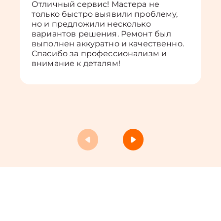
Отличный сервис! Мастера не
только быстро выявили проблему,
но и предложили несколько
вариантов решения. Ремонт был
выполнен аккуратно и качественно.
Спасибо за профессионализм и
внимание к деталям!