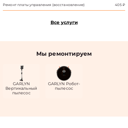
Ремонт платы управления (восстановление)
405 ₽
Все услуги
Мы ремонтируем
GARLYN
GARLYN Робот-
Вертикальный
пылесос
пылесос