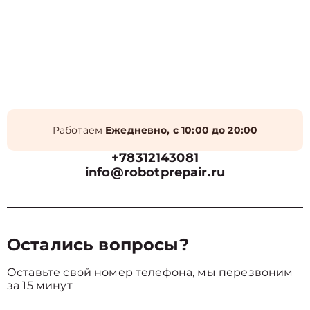
Работаем
Ежедневно, с 10:00 до 20:00
+78312143081
info@robotprepair.ru
Остались вопросы?
Оставьте свой номер телефона, мы перезвоним
за 15 минут