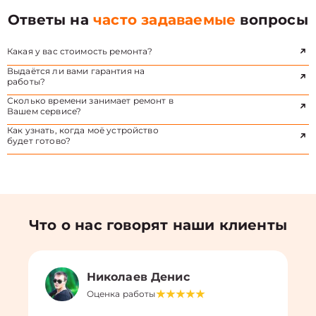
Ответы на
часто задаваемые
вопросы
Какая у вас стоимость ремонта?
Выдаётся ли вами гарантия на
работы?
Сколько времени занимает ремонт в
Вашем сервисе?
Как узнать, когда моё устройство
будет готово?
Что о нас говорят наши клиенты
Николаев Денис
Оценка работы