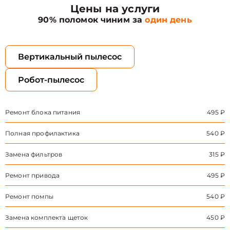
Цены на услуги
90% поломок чиним за
один день
Вертикальный пылесос
Робот-пылесос
Ремонт блока питания
495 ₽
Полная профилактика
540 ₽
Замена фильтров
315 ₽
Ремонт привода
495 ₽
Ремонт помпы
540 ₽
Замена комплекта щеток
450 ₽